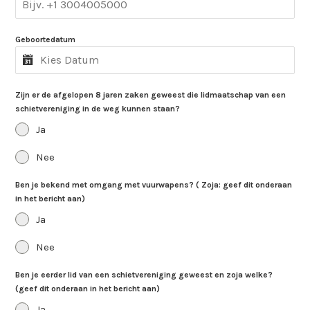
Geboortedatum
Zijn er de afgelopen 8 jaren zaken geweest die lidmaatschap van een
schietvereniging in de weg kunnen staan?
Ja
Nee
Ben je bekend met omgang met vuurwapens? ( Zoja: geef dit onderaan
in het bericht aan)
Ja
Nee
Ben je eerder lid van een schietvereniging geweest en zoja welke?
(geef dit onderaan in het bericht aan)
Ja