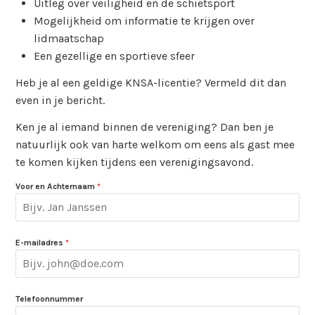
Uitleg over veiligheid en de schietsport
Mogelijkheid om informatie te krijgen over
lidmaatschap
Een gezellige en sportieve sfeer
Heb je al een geldige KNSA-licentie? Vermeld dit dan
even in je bericht.
Ken je al iemand binnen de vereniging? Dan ben je
natuurlijk ook van harte welkom om eens als gast mee
te komen kijken tijdens een verenigingsavond.
Voor en Achternaam
*
E-mailadres
*
Telefoonnummer