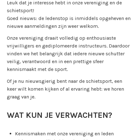
Leuk dat je interesse hebt in onze vereniging en de
schietsport!
Goed nieuws: de ledenstop is inmiddels opgeheven en
nieuwe aanmeldingen zijn weer welkom.
Onze vereniging draait volledig op enthousiaste
vrijwilligers en gediplomeerde instructeurs. Daardoor
vinden we het belangrijk dat iedere nieuwe schutter
veilig, verantwoord en in een prettige sfeer
kennismaakt met de sport.
Of je nu nieuwsgierig bent naar de schietsport, een
keer wilt komen kijken of al ervaring hebt: we horen
graag van je.
WAT KUN JE VERWACHTEN?
Kennismaken met onze vereniging en leden