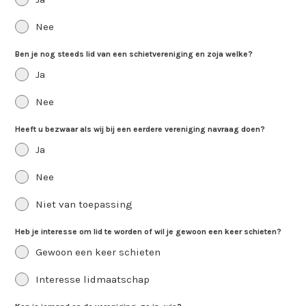
Nee
Ben je nog steeds lid van een schietvereniging en zoja welke?
Ja
Nee
Heeft u bezwaar als wij bij een eerdere vereniging navraag doen?
Ja
Nee
Niet van toepassing
Heb je interesse om lid te worden of wil je gewoon een keer schieten?
Gewoon een keer schieten
Interesse lidmaatschap